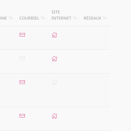
SITE
ONE
COURRIEL
INTERNET
RÉSEAUX