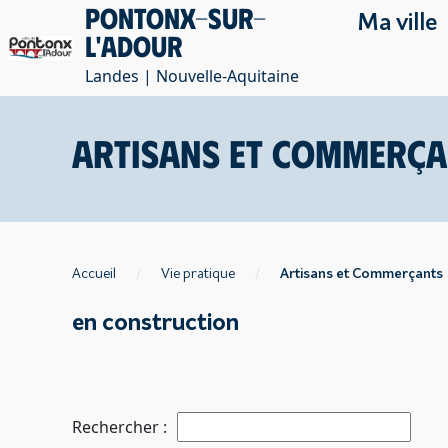
Pontonx-sur-
Ma ville
l'Adour
Landes | Nouvelle-Aquitaine
Artisans et Commerça
Accueil
Vie pratique
Artisans et Commerçants
en construction
Rechercher :