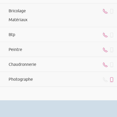
Bricolage
Matériaux
Btp
Peintre
Chaudronnerie
Photographe