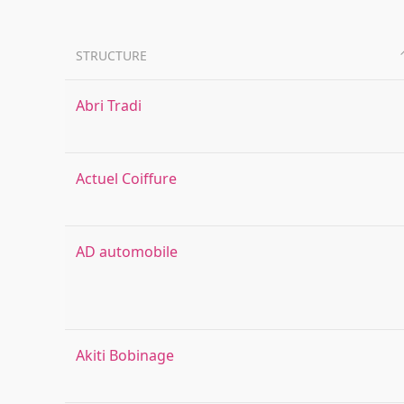
STRUCTURE
Abri Tradi
Actuel Coiffure
AD automobile
Akiti Bobinage