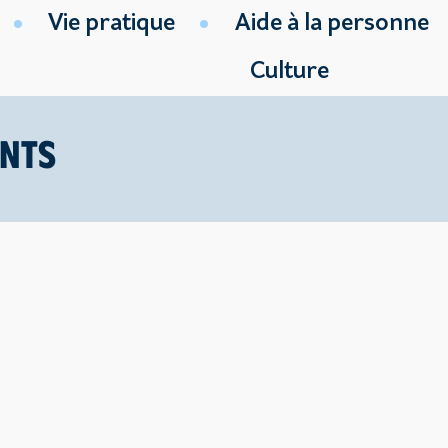
Vie pratique
Aide à la personne
Culture
nts