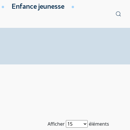
Enfance jeunesse
Afficher
éléments