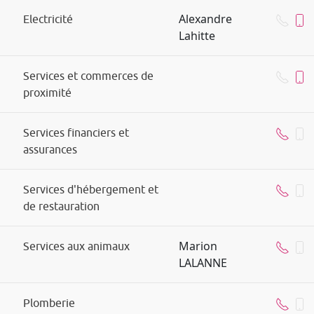
Alexandre
Electricité
Lahitte
Services et commerces de
proximité
Services financiers et
assurances
Services d'hébergement et
de restauration
Marion
Services aux animaux
LALANNE
Plomberie