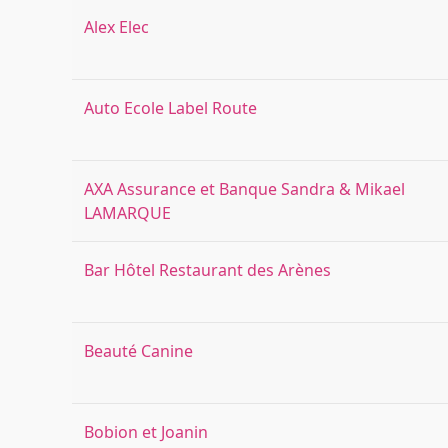
Alex Elec
Auto Ecole Label Route
AXA Assurance et Banque Sandra & Mikael
LAMARQUE
Bar Hôtel Restaurant des Arènes
Beauté Canine
Bobion et Joanin