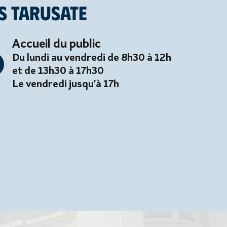
s tarusate
Accueil du public
Du lundi au vendredi de 8h30 à 12h
et de 13h30 à 17h30
Le vendredi jusqu'à 17h